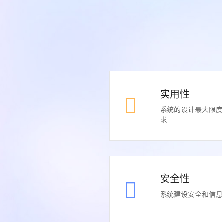
实用性
系统的设计最大限
求
安全性
系统建设安全和信