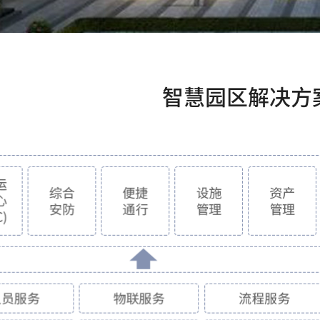
智慧园区解决方