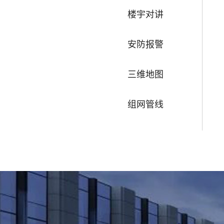
楼宇对讲
安防报警
三维地图
组网管线