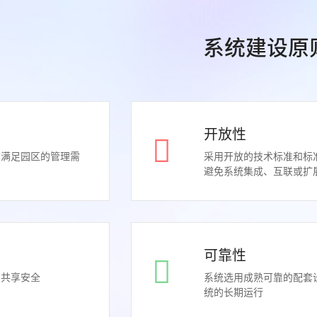
系统建设原
开放性
度满足园区的管理需
采用开放的技术标准和标
避免系统集成、互联或扩
可靠性
息共享安全
系统选用成熟可靠的配套
统的长期运行