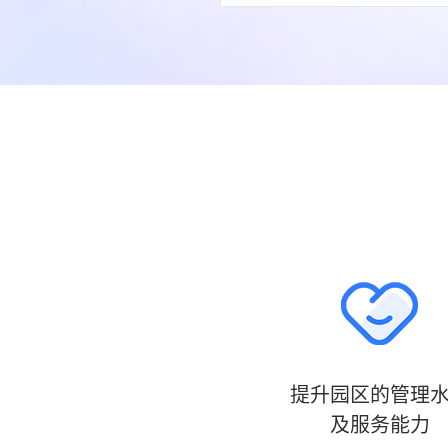
提升园区的管理
及服务能力