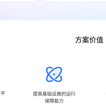
方案价值
水平
提高基础设施的运行
保障能力