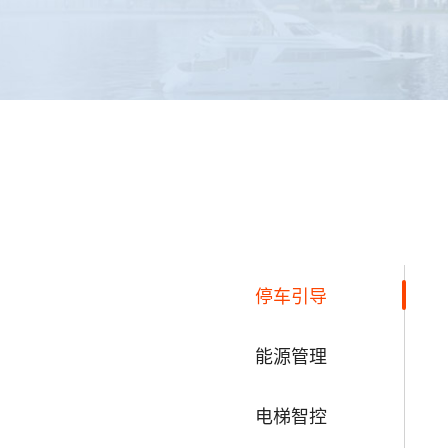
停车引导
能源管理
电梯智控