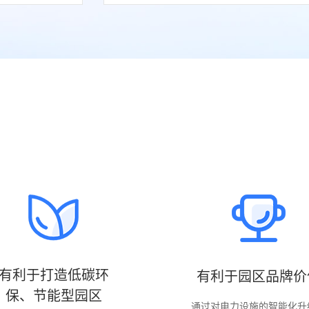
有利于打造低碳环
有利于园区品牌价
保、节能型园区
通过对电力设施的智能化升