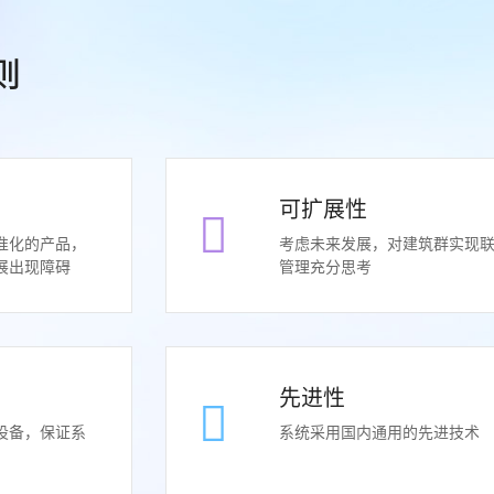
则
可扩展性
准化的产品，
考虑未来发展，对建筑群实现
展出现障碍
管理充分思考
先进性
设备，保证系
系统采用国内通用的先进技术