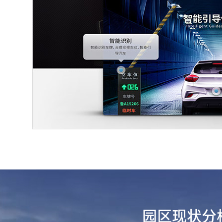
园区现状分