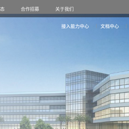
态
合作招募
关于我们
接入能力中心
文档中心