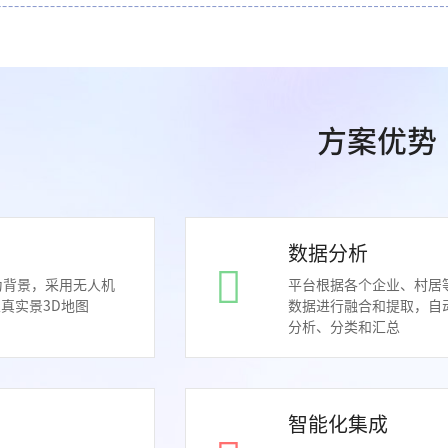
方案优势
数据分析
图为背景，采用无人机
平台根据各个企业、村居
真实景3D地图
数据进行融合和提取，自
分析、分类和汇总
智能化集成