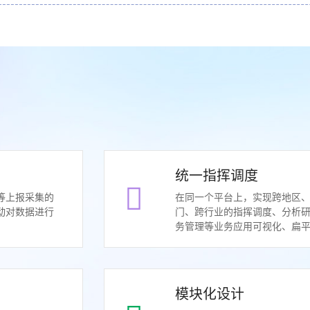
统一指挥调度
等上报采集的
在同一个平台上，实现跨地区
动对数据进行
门、跨行业的指挥调度、分析
务管理等业务应用可视化、扁
模块化设计