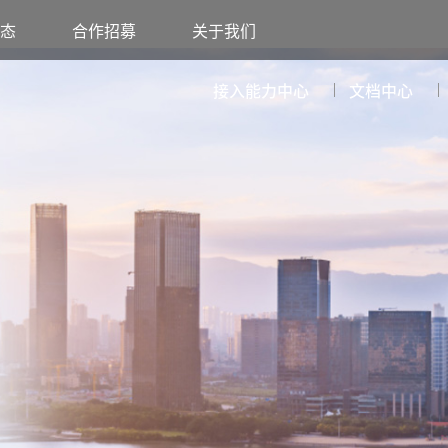
态
合作招募
关于我们
接入能力中心
文档中心