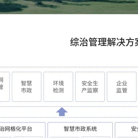
综治管理解决方