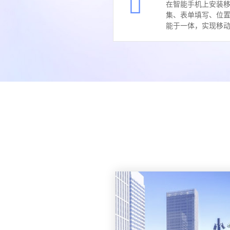
在智能手机上安装
集、表单填写、位
能于一体，实现移