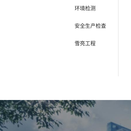
环境检测
安全生产检查
雪亮工程