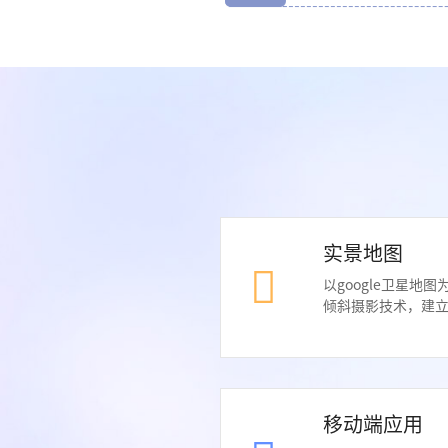
实景地图
以google卫星地
倾斜摄影技术，建立
移动端应用