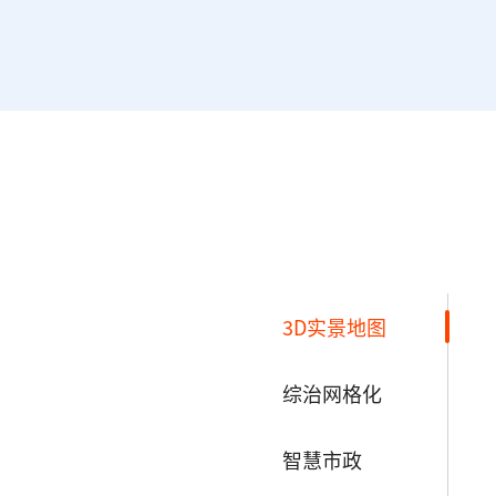
3D实景地图
综治网格化
智慧市政