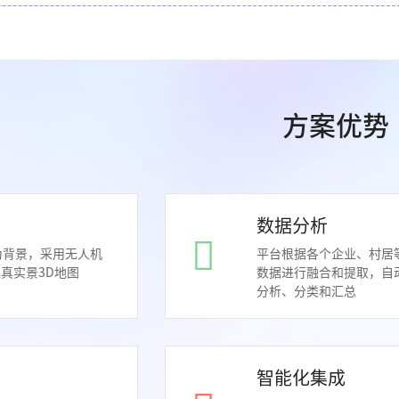
方案优势
数据分析
图为背景，采用无人机
平台根据各个企业、村居
真实景3D地图
数据进行融合和提取，自
分析、分类和汇总
智能化集成