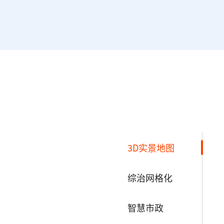
3D实景地图
综治网格化
智慧市政