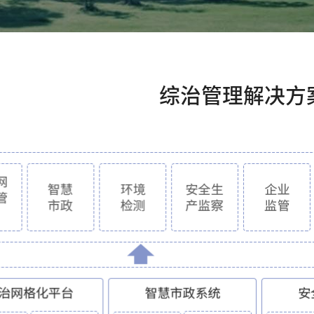
综治管理解决方