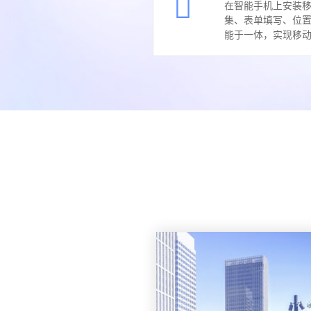
在智能手机上安装
集、表单填写、位
能于一体，实现移