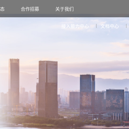
态
合作招募
关于我们
接入能力中心
文档中心