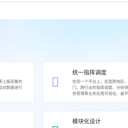
统一指挥调度
等上报采集的
在同一个平台上，实现跨地区
动对数据进行
门、跨行业的指挥调度、分析
务管理等业务应用可视化、扁
模块化设计