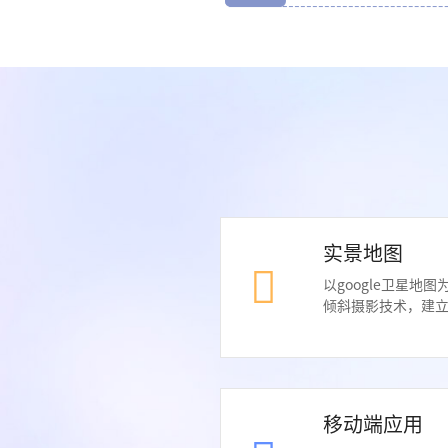
实景地图
以google卫星地
倾斜摄影技术，建立
移动端应用