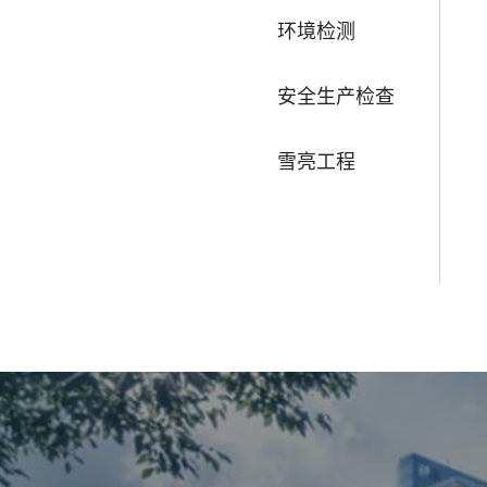
环境检测
安全生产检查
雪亮工程