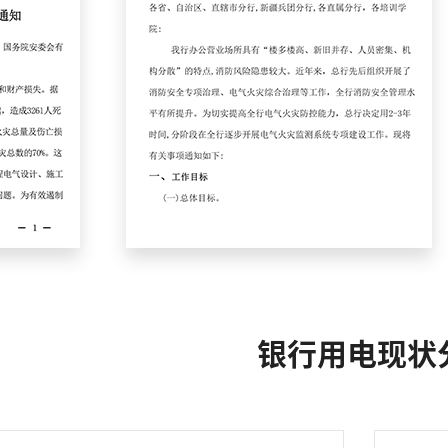
银行用电现状