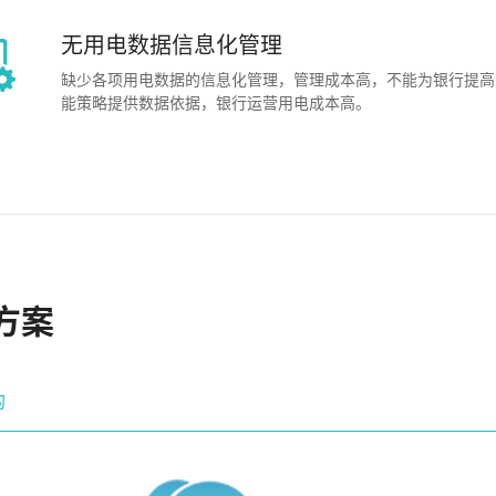
无用电数据信息化管理
缺少各项用电数据的信息化管理，管理成本高，不能为银行提高
能策略提供数据依据，银行运营用电成本高。
方案
构