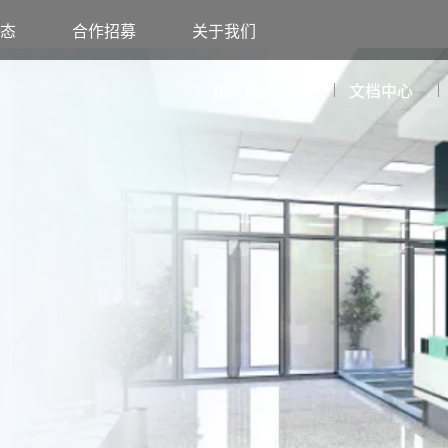
态
合作招募
关于我们
接入能力中心
文档中心