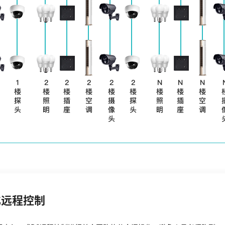
化远程控制