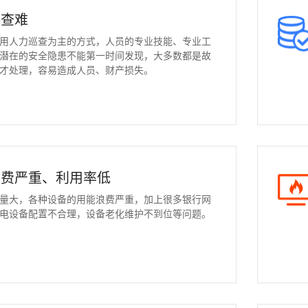
排查难
用人力巡查为主的方式，人员的专业技能、专业工
潜在的安全隐患不能第一时间发现，大多数都是故
才处理，容易造成人员、财产损失。
浪费严重、利用率低
量大，各种设备的用能浪费严重，加上很多银行网
电设备配置不合理，设备老化维护不到位等问题。