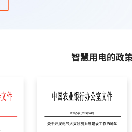
智慧用电的政