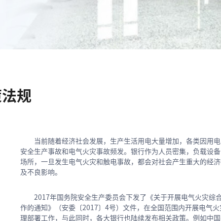
策法规
当前随着经济社会发展，生产生活用电大量增加，各类因用电
安全生产事故和电气火灾事故频发。银行作为人员密集，负载设备
场所，一旦发生电气火灾和触电事故，都会对社会产生重大的经济
及不良影响。
2017年国务院安全生产委员会下发了《关于开展电气火灾综
作的通知》（安委〔2017〕4号）文件，在全国范围内开展电气
理部署工作，与此同时，各大银行也陆续发布相关政策。例如中国