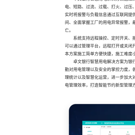
电、短路、过流、过载、打火、过压
实时将报警与负载信息通过互联网提
间、全面掌握工厂的用电异常报警，
亡。
系统支持远程操控、定时开关、
可以通过管理平台，远程打开或关闭
本方案施工简单方便快捷，施工难度
卓文银行智慧用电解决方案为银
勤对用电管理以及安全的掌控力度，
理统计以及智慧化运营，进一步加大
电管理效率，打造智能节约新型管理