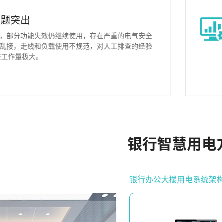
问题突出
，部分功能失效仍继续使用，存在严重的电气安全
乱接，走线和负载使用不规范，对人工排查的经验
查工作量极大。
银行智慧用电
银行办公大楼用电系统架