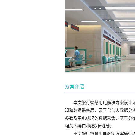
方案介绍
卓文银行智慧用电解决方案设计
知和数据采集层、云平台与大数据分
参数及用电状况的数据采集、基于分
相关的接口/协议/标准等。
卓文银行智慧用电解决方案通过