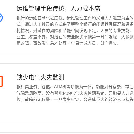
运维管理手段传统，人力成本高
银行的运维自动化程度低，运维管理工作均采用人力巡查为主的
式，通过人工抄录的方式来了解整个银行的能源管理情况和设备
耗情况，对潜在的风险和节能空间发现不足，人员的专业技能、
业工具参差不齐，对潜在的安全隐患不能第一时间发现，大多数
是故障、事故发生后才处理，容易造成人员、财产损失。
缺少电气火灾监测
银行集业务、仓储、ATM机等功能为一体，功能划分复杂，存在
气隐患风险高，没有智能化的电气火灾监测系统，只能靠人力巡
检，故障前无预警，一旦发生火灾，会造成重大的经济人员损失