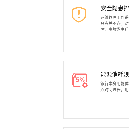
安全隐患
运维管理工作采
具参差不齐，对
障、事故发生后
能源消耗
银行本身用能体
点时间过长，用