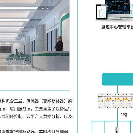
架构包含三层：传感器（智能断路器）感
析层、应用服务层。主要涵盖了设备运行
布式闭环控制、云平台大数据分析、以及
终端部署智能断路器，实时检测处理漏