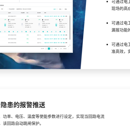
可通过电
现场的高
可通过电
漏报功能
可通过电
准高效，
全隐患的报警推送
、功率、电压、温度等使能参数进行设定，实现当回路电流
，该回路自动跳闸保护。