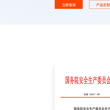
立即咨询
产品定制