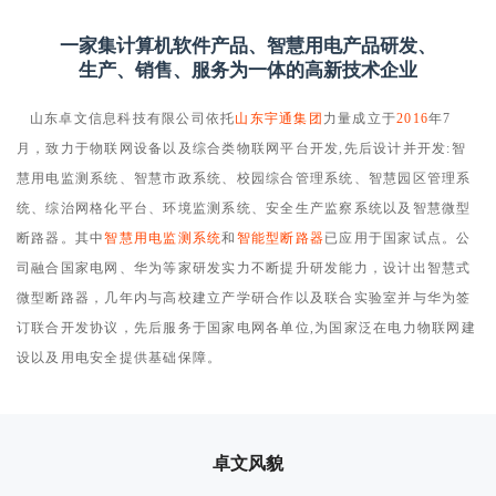
一家集计算机软件产品、智慧用电产品研发、
生产、销售、服务为一体的高新技术企业
山东卓文信息科技有限公司依托
山东宇通集团
力量成立于
2016
年7
月，致力于物联网设备以及综合类物联网平台开发,先后设计并开发:智
慧用电监测系统、智慧市政系统、校园综合管理系统、智慧园区管理系
统、综治网格化平台、环境监测系统、安全生产监察系统以及智慧微型
断路器。其中
智慧用电监测系统
和
智能型断路器
已应用于国家试点。公
司融合国家电网、华为等家研发实力不断提升研发能力，设计出智慧式
微型断路器，几年内与高校建立产学研合作以及联合实验室并与华为签
订联合开发协议，先后服务于国家电网各单位,为国家泛在电力物联网建
设以及用电安全提供基础保障。
卓文风貌