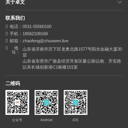
关于卓文
联系我们
电话：0531-55560100
手机：18562108168
邮箱：zhaofeng@zhuowen.live
地
山东省济南市历下区龙奥北路1577号阳光金融大厦30
址：
层
山东省东营市广饶县经济开发区綦公路以南、齐安路
以东长城创新港C1栋楼101室
二维码
公众号
Android
iOS